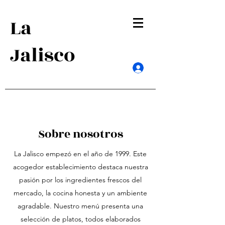
La
Jalisco
Log in
Sobre nosotros
La Jalisco empezó en el año de 1999. Este
acogedor establecimiento destaca nuestra
pasión por los ingredientes frescos del
mercado, la cocina honesta y un ambiente
agradable. Nuestro menú presenta una
selección de platos, todos elaborados